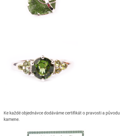
Ke každé objednávce dodáváme certifikát o pravosti a původu
kamene.