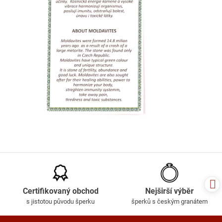
Certifikovaný obchod
Nejširší výběr
s jistotou původu šperku
šperků s českým granátem