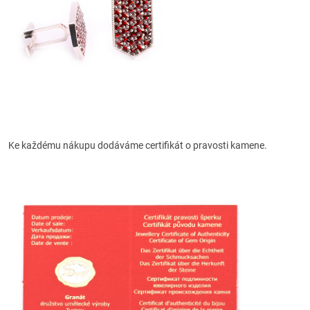
Ke každému nákupu dodáváme certifikát o pravosti kamene.