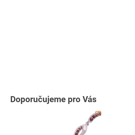
Doporučujeme pro Vás