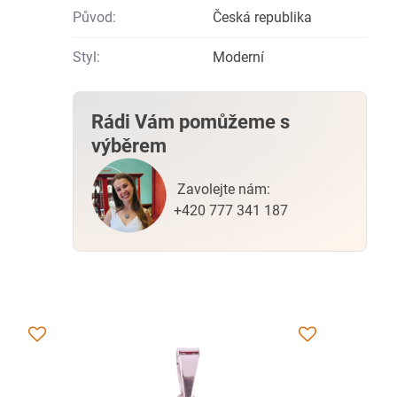
Původ:
Česká republika
Styl:
Moderní
Rádi Vám pomůžeme s
výběrem
Zavolejte nám:
+420 777 341 187