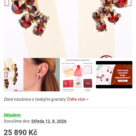
Zlaté náušnice s českými granáty
Čtěte více
Skladem
Doručíme dne:
Středa
12. 8. 2026
25 890 Kč