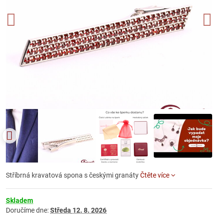
Stříbrná kravatová spona s českými granáty
Čtěte více
Skladem
Doručíme dne:
Středa
12. 8. 2026