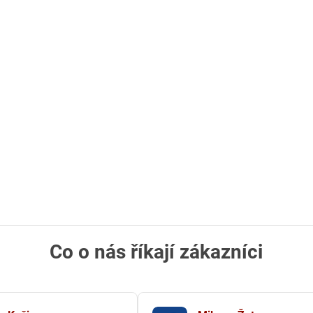
Co o nás říkají zákazníci