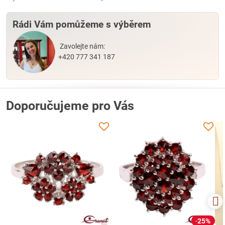
Rádi Vám pomůžeme s výběrem
Zavolejte nám:
+420 777 341 187
Doporučujeme pro Vás
25%