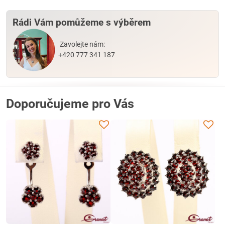
Rádi Vám pomůžeme s výběrem
Zavolejte nám:
+420 777 341 187
Doporučujeme pro Vás