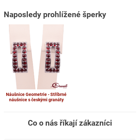
Naposledy prohlížené šperky
Náušnice Geometrie - Stříbrné
náušnice s českými granáty
Co o nás říkají zákazníci