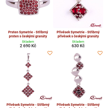
Prsten Symetrie - Stříbrný
Přívěsek Symetrie - Stříbrný
prsten s českými granáty
přívěsek s českými granáty
Skladem
Skladem
2 690 Kč
630 Kč
Přívěsek Symetrie - Stříbrný
Přívěsek Symetrie - Stříbrný