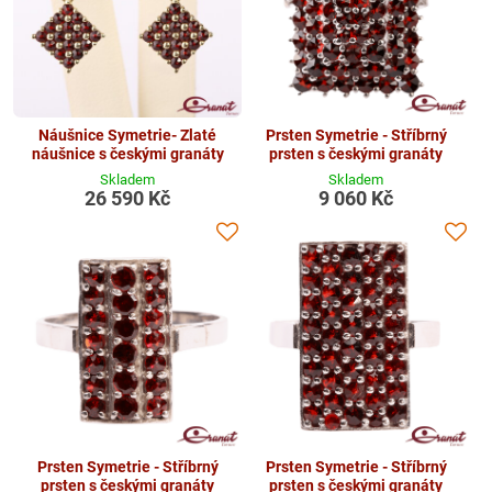
Náušnice Symetrie- Zlaté
Prsten Symetrie - Stříbrný
náušnice s českými granáty
prsten s českými granáty
Skladem
Skladem
26 590 Kč
9 060 Kč
Prsten Symetrie - Stříbrný
Prsten Symetrie - Stříbrný
prsten s českými granáty
prsten s českými granáty