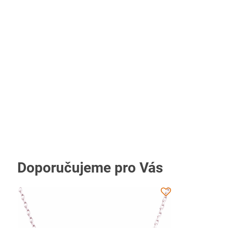
Doporučujeme pro Vás