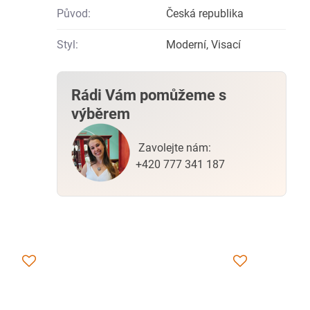
Původ:
Česká republika
Styl:
Moderní, Visací
Rádi Vám pomůžeme s
výběrem
Zavolejte nám:
+420 777 341 187