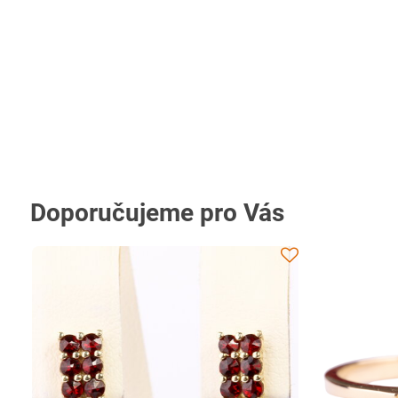
Doporučujeme pro Vás