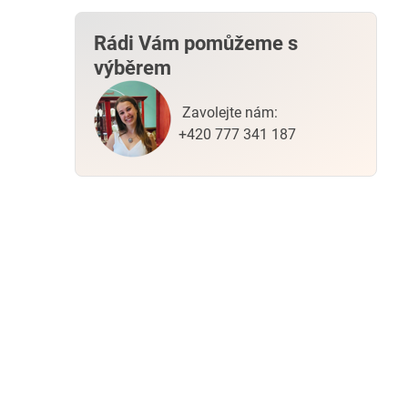
Rádi Vám pomůžeme s
výběrem
Zavolejte nám:
+420 777 341 187