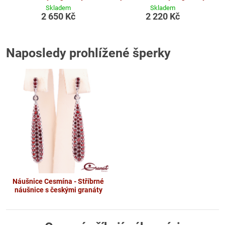
Skladem
Skladem
2 650 Kč
2 220 Kč
Naposledy prohlížené šperky
Náušnice Cesmína - Stříbrné
náušnice s českými granáty