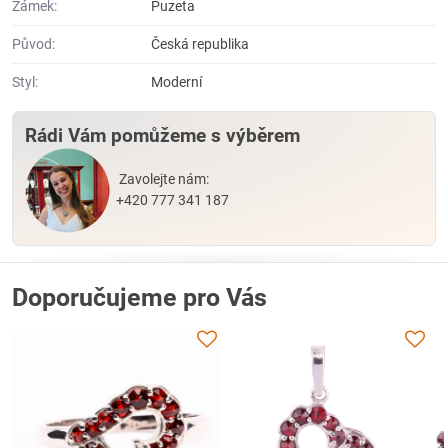
Zámek:
Puzeta
Původ:
Česká republika
Styl:
Moderní
Rádi Vám pomůžeme s výběrem
Zavolejte nám:
+420 777 341 187
Doporučujeme pro Vás