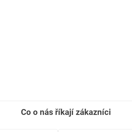
Co o nás říkají zákazníci