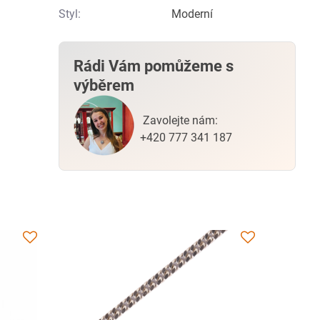
Styl:
Moderní
Rádi Vám pomůžeme s
výběrem
Zavolejte nám:
+420 777 341 187