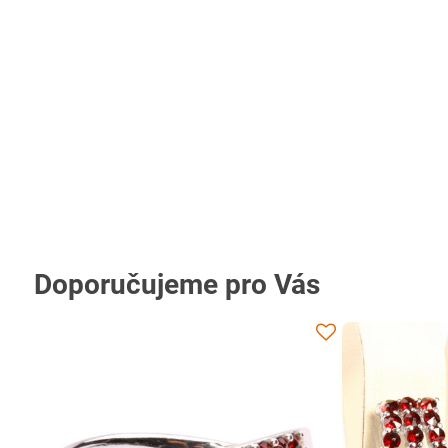
Doporučujeme pro Vás