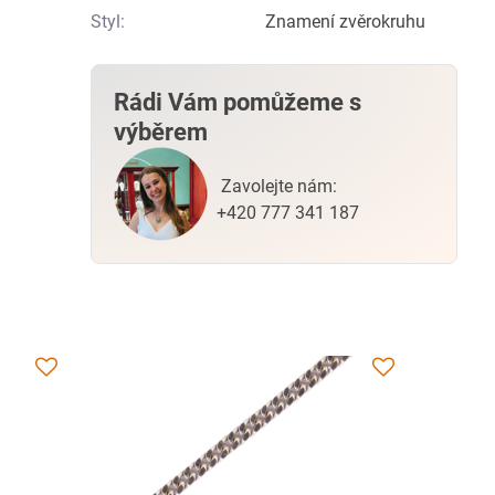
Styl:
Znamení zvěrokruhu
Rádi Vám pomůžeme s
výběrem
Zavolejte nám:
+420 777 341 187