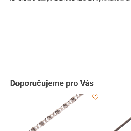
Doporučujeme pro Vás