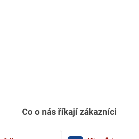
Co o nás říkají zákazníci