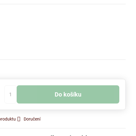
Do košíku
produktu
Doručení