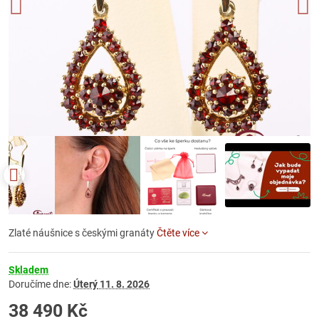
Zlaté náušnice s českými granáty
Čtěte více
Skladem
Doručíme dne:
Úterý
11. 8. 2026
38 490 Kč