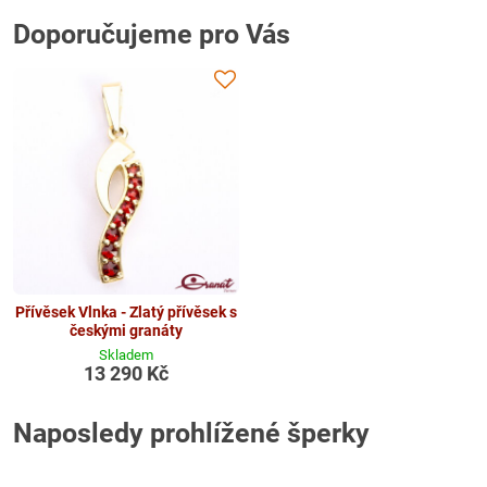
Doporučujeme pro Vás
Přívěsek Vlnka - Zlatý přívěsek s
českými granáty
Skladem
13 290 Kč
Naposledy prohlížené šperky