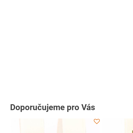
Doporučujeme pro Vás