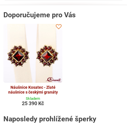
Doporučujeme pro Vás
Náušnice Kosatec - Zlaté
náušnice s českými granáty
Skladem
25 390 Kč
Naposledy prohlížené šperky