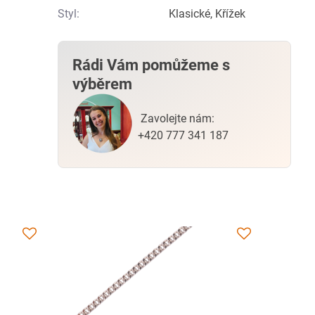
Styl:
Klasické, Křížek
Rádi Vám pomůžeme s
výběrem
Zavolejte nám:
+420 777 341 187