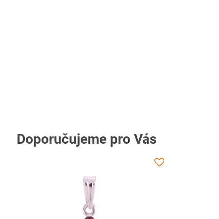
Doporučujeme pro Vás