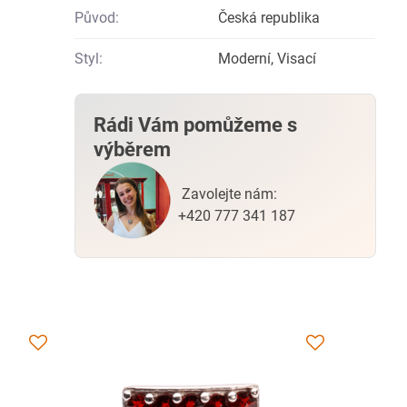
Původ:
Česká republika
Styl:
Moderní, Visací
Rádi Vám pomůžeme s
výběrem
Zavolejte nám:
+420 777 341 187