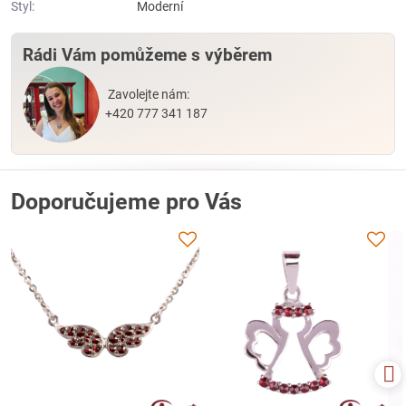
Styl:
Moderní
Rádi Vám pomůžeme s výběrem
Zavolejte nám:
+420 777 341 187
Doporučujeme pro Vás