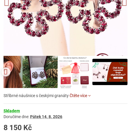
Stříbrné náušnice s českými granáty
Čtěte více
Skladem
Doručíme dne:
Pátek
14. 8. 2026
8 150 Kč