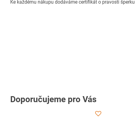
Ke každému nákupu dodáváme certifikát o pravosti šperku
Doporučujeme pro Vás