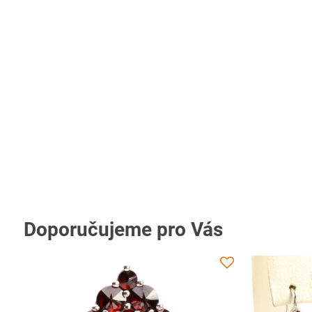
Doporučujeme pro Vás