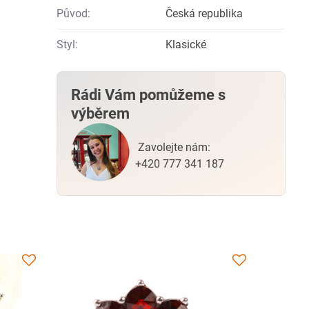
Původ:
Česká republika
Styl:
Klasické
Rádi Vám pomůžeme s
výběrem
Zavolejte nám:
+420 777 341 187