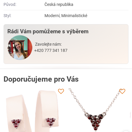
Původ:
Česká republika
Styl:
Moderní, Minimalistické
Rádi Vám pomůžeme s výběrem
Zavolejte nám:
+420 777 341 187
Doporučujeme pro Vás