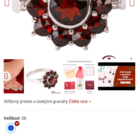
Stříbrný prsten s českými granáty
Čtěte více
Velikost
58
Skladem