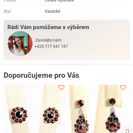
Styl:
Klasické
Rádi Vám pomůžeme s výběrem
Zavolejte nám:
+420 777 341 187
Doporučujeme pro Vás